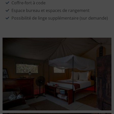
Coffre-fort à code
Espace bureau et espaces de rangement
Possibilité de linge supplémentaire (sur demande)