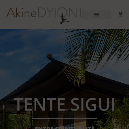
TENTE SIGUI
ENTRE SPIRITUALITÉ